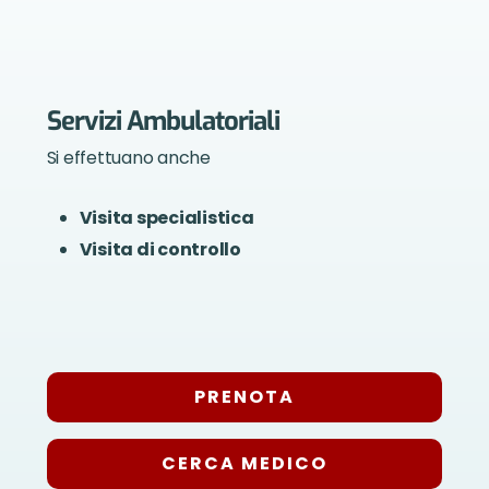
Servizi Ambulatoriali
Si effettuano anche
Visita specialistica
Visita di controllo
PRENOTA
CERCA MEDICO