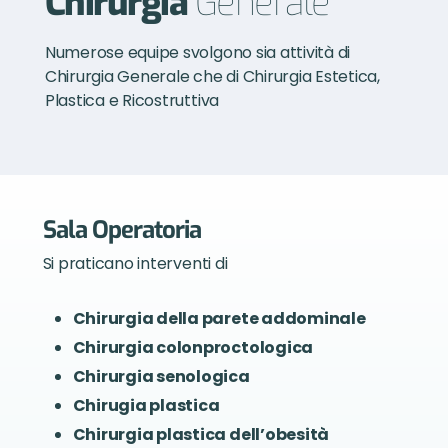
Chirurgia
Generale
Numerose equipe svolgono sia attività di
Chirurgia Generale che di Chirurgia Estetica,
Plastica e Ricostruttiva
Sala Operatoria
Si praticano interventi di
Chirurgia della parete addominale
Chirurgia colonproctologica
Chirurgia senologica
Chirugia plastica
Chirurgia plastica dell’obesità