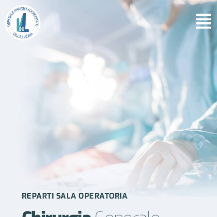
REPARTI SALA OPERATORIA