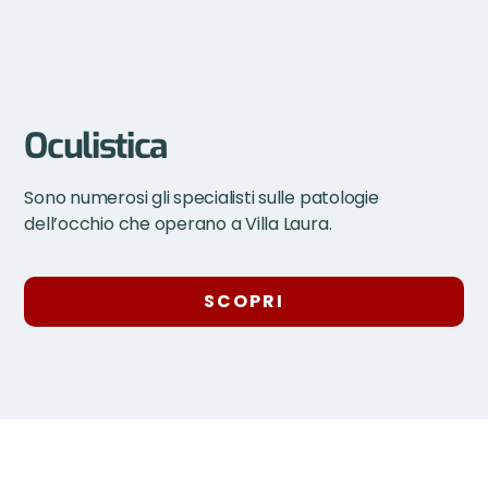
Oculistica
Sono numerosi gli specialisti sulle patologie
dell’occhio che operano a Villa Laura.
SCOPRI