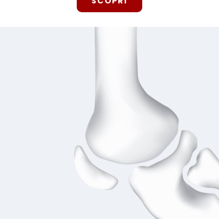
SCOPRI