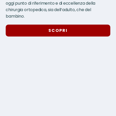
oggi punto di riferimento e di eccellenza della
chirurgia ortopedica, sia dell’adulto, che del
bambino.
SCOPRI