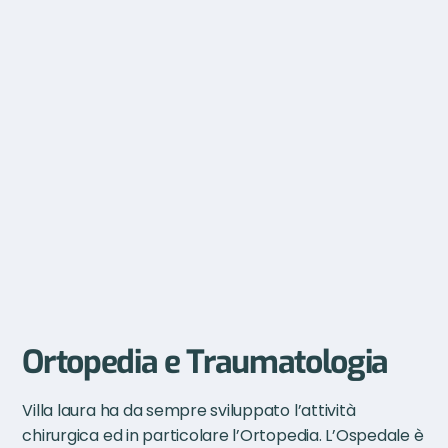
Ortopedia
e Traumatologia
Villa laura ha da sempre sviluppato l’attività
chirurgica ed in particolare l’Ortopedia. L’Ospedale è