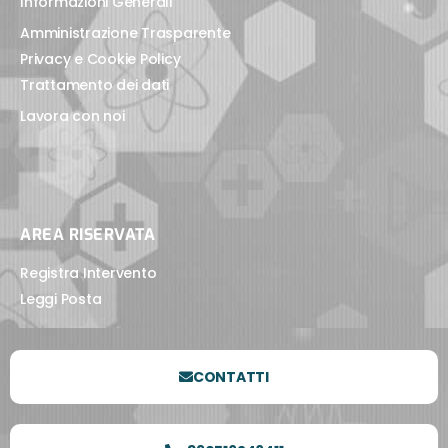
Informazioni Generali
Amministrazione Trasparente
Privacy e Cookie Policy
Trattamento dei dati
Lavora con noi
AREA RISERVATA
Registra Intervento
Leggi Posta
CONTATTI