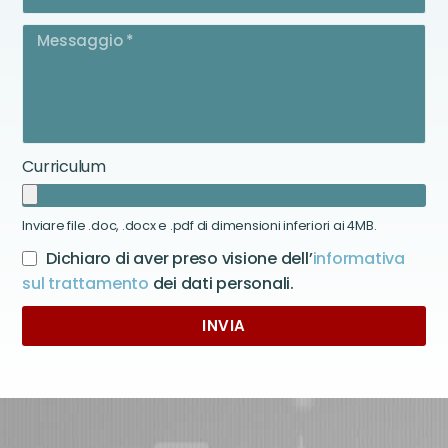
Curriculum
Inviare file .doc, .docx e .pdf di dimensioni inferiori ai 4MB.
Dichiaro di aver preso visione dell’
informativa
sul trattamento
dei dati personali.
INVIA