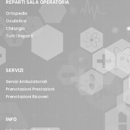
REPARTI SALA OPERATORIA
Ortopedia
Oculistica
Chirurgia
Tutti i Reparti
SERVIZI
Servizi Ambulatoriali
Prenotazioni Prestazioni
Prenotazioni Ricoveri
INFO