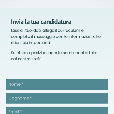
Invia la tua candidatura
Lascia i tuoi dati, allega il curruculum e
completa il messaggio con le informazioni che
ritieni più importanti.
Se ci sono posizioni aperte sarai ricontattato
dal nostro staff.