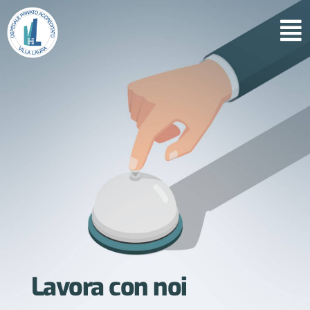
Lavora con noi