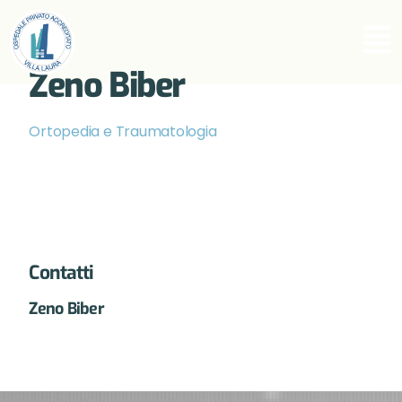
Zeno Biber
Ortopedia e Traumatologia
Contatti
Zeno Biber