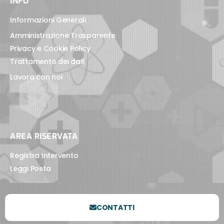
INFO
Informazioni Generali
Amministrazione Trasparente
Privacy e Cookie Policy
Trattamento dei dati
Lavora con noi
AREA RISERVATA
Registra Intervento
Leggi Posta
CONTATTI