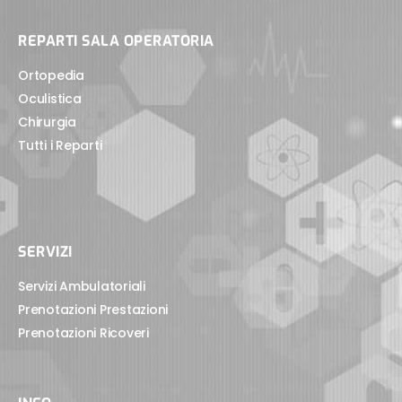
REPARTI SALA OPERATORIA
Ortopedia
Oculistica
Chirurgia
Tutti i Reparti
SERVIZI
Servizi Ambulatoriali
Prenotazioni Prestazioni
Prenotazioni Ricoveri