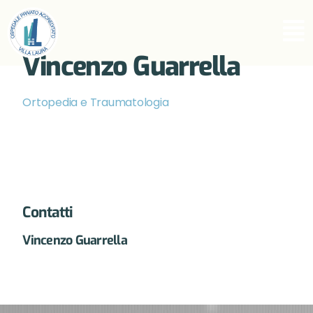
Vincenzo Guarrella
Ortopedia e Traumatologia
Contatti
Vincenzo Guarrella