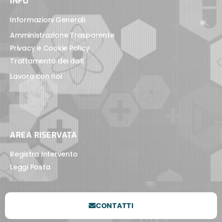
INFO
Informazioni Generali
Amministrazione Trasparente
Privacy e Cookie Policy
Trattamento dei dati
Lavora con noi
AREA RISERVATA
Registra Intervento
Leggi Posta
CONTATTI