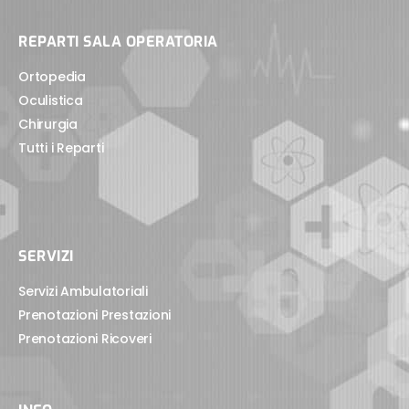
REPARTI SALA OPERATORIA
Ortopedia
Oculistica
Chirurgia
Tutti i Reparti
SERVIZI
Servizi Ambulatoriali
Prenotazioni Prestazioni
Prenotazioni Ricoveri