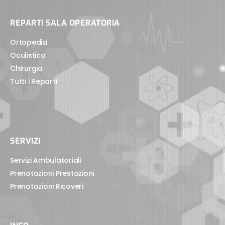
REPARTI SALA OPERATORIA
Ortopedia
Oculistica
Chirurgia
Tutti i Reparti
SERVIZI
Servizi Ambulatoriali
Prenotazioni Prestazioni
Prenotazioni Ricoveri