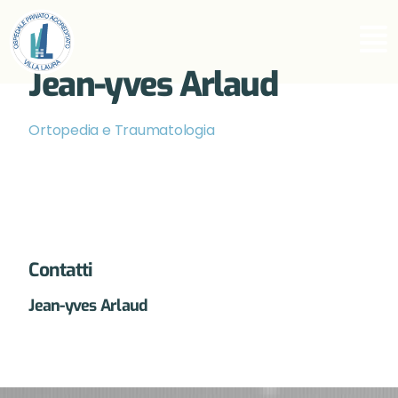
Jean-yves Arlaud
Ortopedia e Traumatologia
Contatti
Jean-yves Arlaud