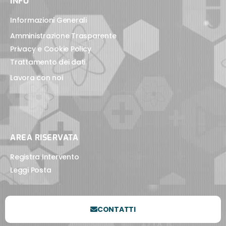
INFO
Informazioni Generali
Amministrazione Trasparente
Privacy e Cookie Policy
Trattamento dei dati
Lavora con noi
AREA RISERVATA
Registra Intervento
Leggi Posta
CONTATTI