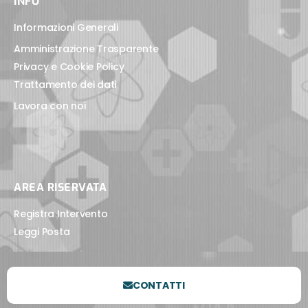
INFO
Informazioni Generali
Amministrazione Trasparente
Privacy e Cookie Policy
Trattamento dei dati
Lavora con noi
AREA RISERVATA
Registra Intervento
Leggi Posta
CONTATTI