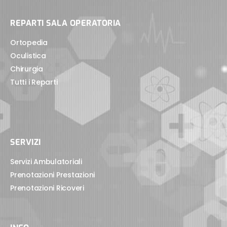
REPARTI SALA OPERATORIA
Ortopedia
Oculistica
Chirurgia
Tutti i Reparti
SERVIZI
Servizi Ambulatoriali
Prenotazioni Prestazioni
Prenotazioni Ricoveri