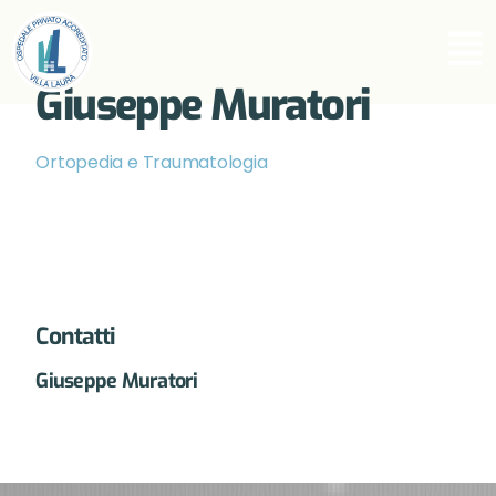
Giuseppe Muratori
Ortopedia e Traumatologia
Contatti
Giuseppe Muratori