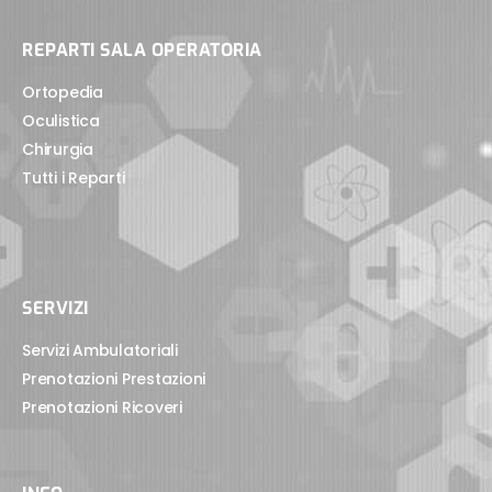
REPARTI SALA OPERATORIA
Ortopedia
Oculistica
Chirurgia
Tutti i Reparti
SERVIZI
Servizi Ambulatoriali
Prenotazioni Prestazioni
Prenotazioni Ricoveri