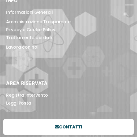
INFO
Informazioni Generali
Amministrazione Trasparente
Privacy e Cookie Policy
Trattamento dei dati
Lavora con noi
AREA RISERVATA
Registra Intervento
Leggi Posta
CONTATTI