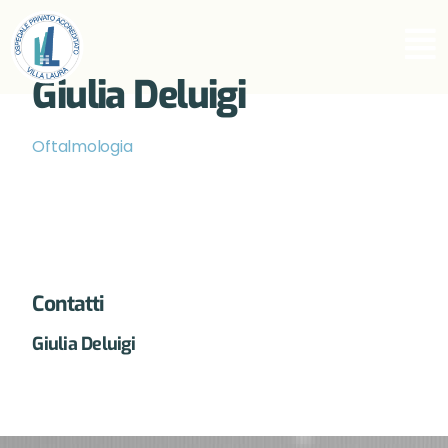
Giulia Deluigi
Oftalmologia
Contatti
Giulia Deluigi