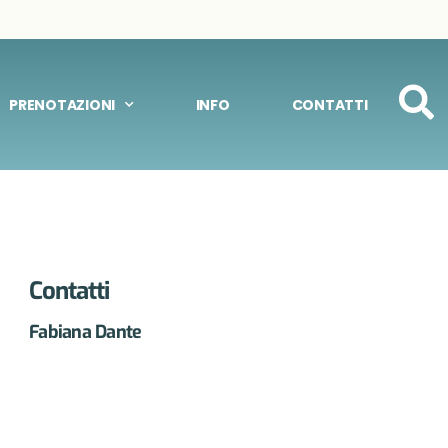
PRENOTAZIONI
INFO
CONTATTI
Contatti
Fabiana Dante