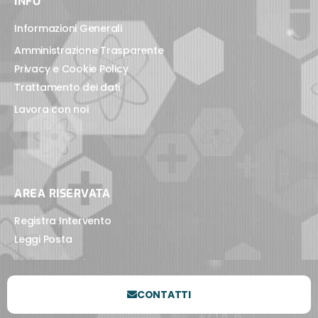
INFO
Informazioni Generali
Amministrazione Trasparente
Privacy e Cookie Policy
Trattamento dei dati
Lavora con noi
AREA RISERVATA
Registra Intervento
Leggi Posta
CONTATTI