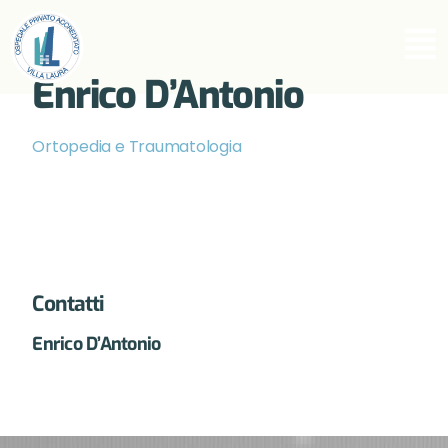
Enrico D’Antonio
Ortopedia e Traumatologia
Contatti
Enrico D’Antonio