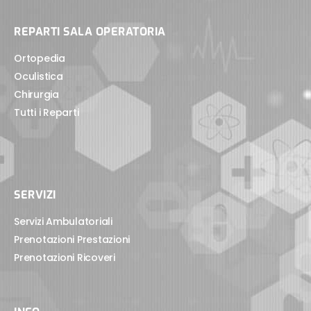
REPARTI SALA OPERATORIA
Ortopedia
Oculistica
Chirurgia
Tutti i Reparti
SERVIZI
Servizi Ambulatoriali
Prenotazioni Prestazioni
Prenotazioni Ricoveri