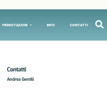
PRENOTAZIONI
INFO
CONTATTI
Contatti
Andrea Gentili